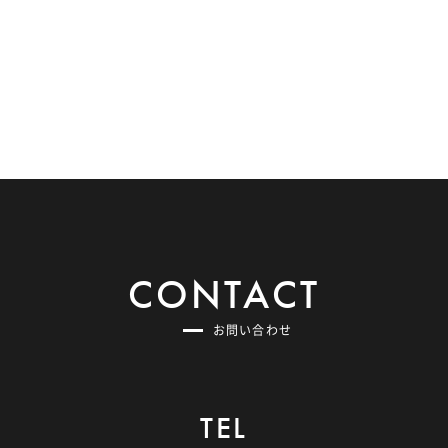
CONTACT
お問い合わせ
TEL