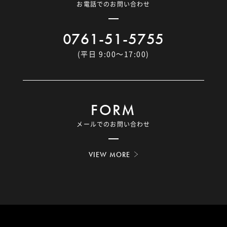
お電話でのお問い合わせ
0761-51-5755
(平日 9:00〜17:00)
FORM
メールでのお問い合わせ
VIEW MORE