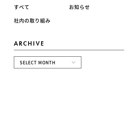
すべて
お知らせ
社内の取り組み
ARCHIVE