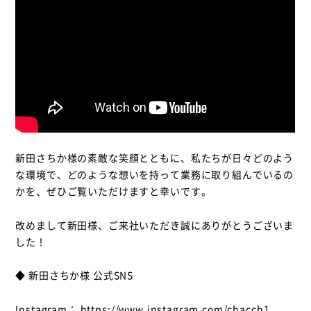
新田さちか様の素敵な笑顔とともに、私たちが日々どのよう
な環境で、どのような想いを持って業務に取り組んでいるの
かを、ぜひご覧いただけますと幸いです。
改めまして新田様、ご来社いただき誠にありがとうございま
した！
◆ 新田さちか様 公式SNS
Instagram： https://www.instagram.com/chacch1